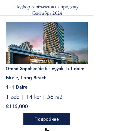
Подборка объектов на продажу.
Сентябрь 2024
Grand Sapphire'de full eşyalı 1+1 daire
Iskele, Long Beach
1+1 Daire
1 oda | 14 kat | 56 m2
£115,000
Подробнее