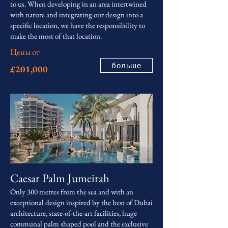
to us. When developing in an area intertwined
with nature and integrating our design into a
specific location, we have the responsibility to
make the most of that location.
Цены от
больше
£201,000
Caesar Palm Jumeirah
Only 300 metres from the sea and with an
exceptional design inspired by the best of Dubai
architecture, state-of-the-art facilities, huge
communal palm shaped pool and the exclusive