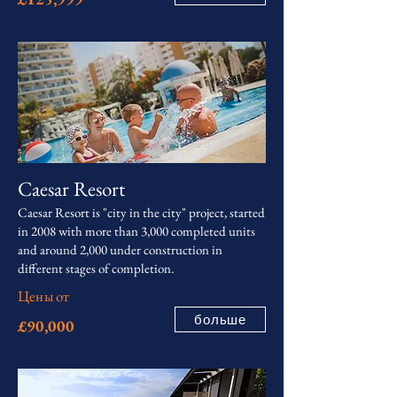
Caesar Resort
Caesar Resort is "city in the city" project, started
in 2008 with more than 3,000 completed units
and around 2,000 under construction in
different stages of completion.
Цены от
больше
£90,000