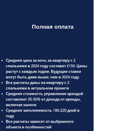
Полная оплата
Средняя цена за ночь за квартиру с 2
спальнями в 2024 году составит £150. Цены
растут с каждым годом. Будущие ставки
могут быть даже выше, чем в 2024 году.
Все расчеты даны на квартиру с 2
спальнями в актуальном проекте
Средняя стоимость управления арендой
составляет 35-50% от дохода от аренды,
включая налоги.
Средняя заполняемость 180-220 дней в
году
Все расчеты зависят от выбранного
объекта и особенностей