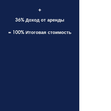
+
36% Доход от аренды
= 100% Итоговая стоимость