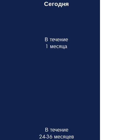
Сегодня
В течение
1 месяца
В течение
24-36 месяцев