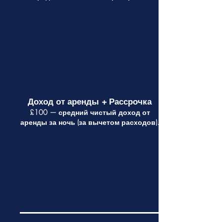
Доход от аренды + Рассрочка
£100 — средний чистый доход от
аренды за ночь (за вычетом расходов).