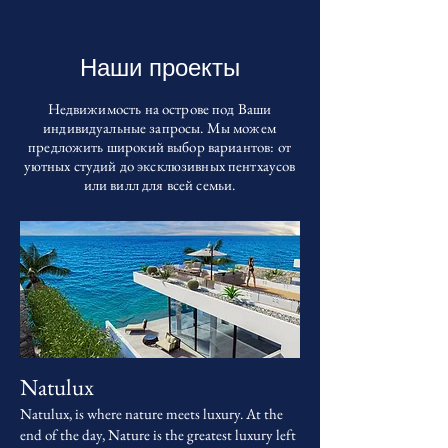
Наши проекты
Недвижимость на острове под Ваши
индивидуальные запросы. Мы можем
предложить широкий выбор вариантов: от
уютных студий до эксклюзивных пентхаусов
или вилл для всей семьи.
Natulux
Natulux, is where nature meets luxury. At the
end of the day, Nature is the greatest luxury left