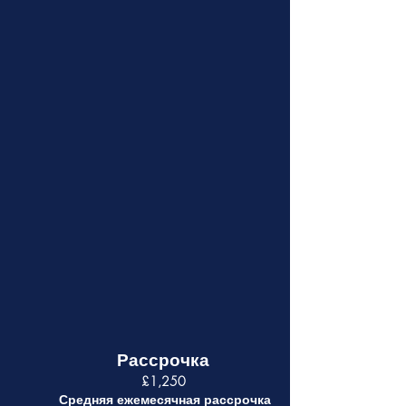
Рассрочка
£1,250
Средняя ежемесячная рассрочка