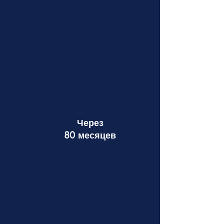
Через
80 месяцев