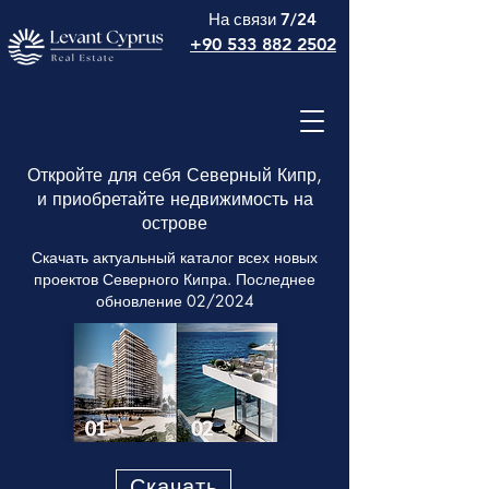
На связи 7/24
+90 533 882 2502
Откройте для себя Северный Кипр,
и приобретайте недвижимость на
острове
Скачать актуальный каталог всех новых
проектов Северного Кипра. Последнее
обновление 02/2024
Скачать