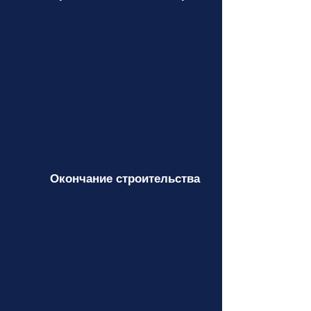
Окончание строительства