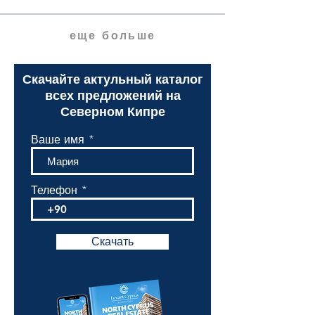
еще больше
Скачайте актульный каталог
всех предложений на
Северном Кипре
Ваше имя
Телефон
Скачать